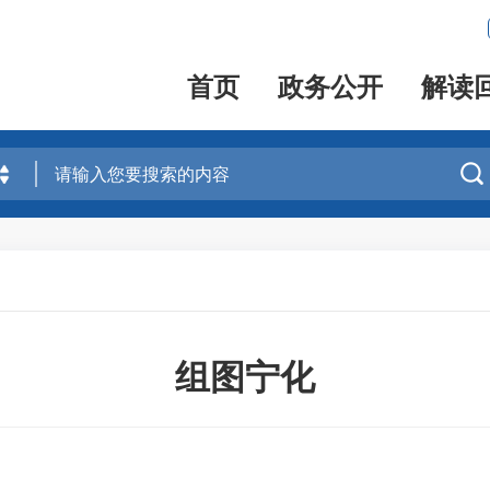
首页
政务公开
解读

组图宁化