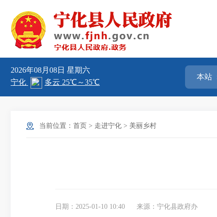
2026年08月08日
星期六
当前位置：
首页
>
走进宁化
>
美丽乡村
日期：2025-01-10 10:40
来源：宁化县政府办