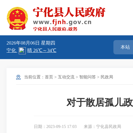
2026年08月06日
星期四
当前位置：
首页
>
互动交流
>
智能问答
>
民政局
对于散居孤儿政
日期：2023-09-15 17:03
来源：宁化县民政局