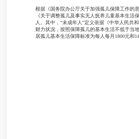
根据《国务院办公厅关于加强孤儿保障工作的意见
《关于调整孤儿及事实无人抚养儿童基本生活保
人。其中，“未成年人”定义依据《中华人民共
财力状况，按照保障孤儿的基本生活不低于当地
居孤儿基本生活保障标准为每人每月1800元和