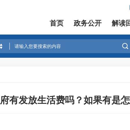
首页
政务公开
解读

府有发放生活费吗？如果有是怎