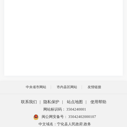
中央省市网站
市内县区网站
友情链接
联系我们
|
隐私保护
|
站点地图
|
使用帮助
网站标识码： 3504240001
闽公网安备号：
35042402000107
中文域名：宁化县人民政府.政务