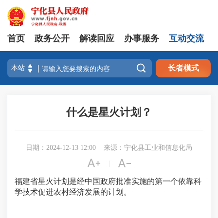
首页
政务公开
解读回应
办事服务
互动交流

长者模式
什么是星火计划？
日期：2024-12-13 12:00
来源：宁化县工业和信息化局


|
福建省星火计划是经中国政府批准实施的第一个依靠科
学技术促进农村经济发展的计划。